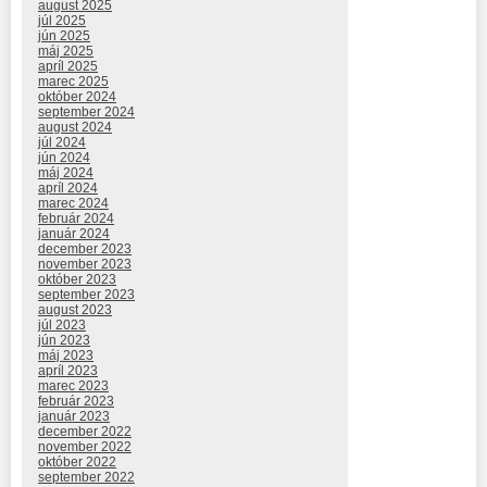
august 2025
júl 2025
jún 2025
máj 2025
apríl 2025
marec 2025
október 2024
september 2024
august 2024
júl 2024
jún 2024
máj 2024
apríl 2024
marec 2024
február 2024
január 2024
december 2023
november 2023
október 2023
september 2023
august 2023
júl 2023
jún 2023
máj 2023
apríl 2023
marec 2023
február 2023
január 2023
december 2022
november 2022
október 2022
september 2022