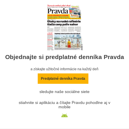
Objednajte si predplatné denníka Pravda
a získajte užitočné informácie na každý deň
Predplatné denníka Pravda
sledujte naše sociálne siete
stiahnite si aplikáciu a čítajte Pravdu pohodlne aj v
mobile