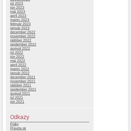
júl 2023
jún 2023
máj 2023
apríl 2023
marec 2023
február 2023
január 2023
december 2022
november 2022
október 2022
september 2022
august 2022
júl 2022
jún 2022
máj 2022
apríl 2022
marec 2022
január 2022
december 2021
november 2021
október 2021
september 2021
august 2021
júl 2021
jún 2021
Odkazy
Fotky
Pravda.sk