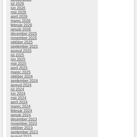
júl 2026
jún 2026
máj 2026
apríl 2026
marec 2026
február 2026
január 2026
december 2025
november 2025
október 2025
september 2025
august 2025
júl 2025
jún 2025
máj 2025
apríl 2025
marec 2025
október 2024
september 2024
august 2024
júl 2024
jún 2024
máj 2024
apríl 2024
marec 2024
február 2024
január 2024
december 2023
november 2023
október 2023
september 2023
august 2023