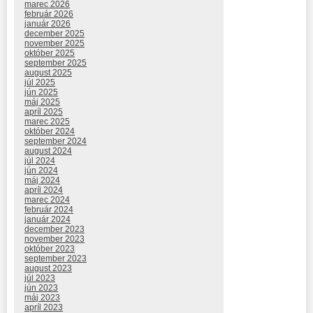
marec 2026
február 2026
január 2026
december 2025
november 2025
október 2025
september 2025
august 2025
júl 2025
jún 2025
máj 2025
apríl 2025
marec 2025
október 2024
september 2024
august 2024
júl 2024
jún 2024
máj 2024
apríl 2024
marec 2024
február 2024
január 2024
december 2023
november 2023
október 2023
september 2023
august 2023
júl 2023
jún 2023
máj 2023
apríl 2023