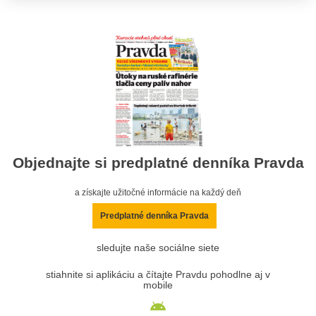
Objednajte si predplatné denníka Pravda
a získajte užitočné informácie na každý deň
Predplatné denníka Pravda
sledujte naše sociálne siete
stiahnite si aplikáciu a čítajte Pravdu pohodlne aj v
mobile