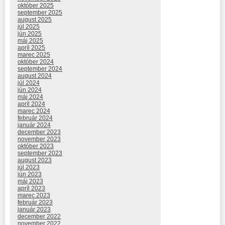
október 2025
september 2025
august 2025
júl 2025
jún 2025
máj 2025
apríl 2025
marec 2025
október 2024
september 2024
august 2024
júl 2024
jún 2024
máj 2024
apríl 2024
marec 2024
február 2024
január 2024
december 2023
november 2023
október 2023
september 2023
august 2023
júl 2023
jún 2023
máj 2023
apríl 2023
marec 2023
február 2023
január 2023
december 2022
november 2022