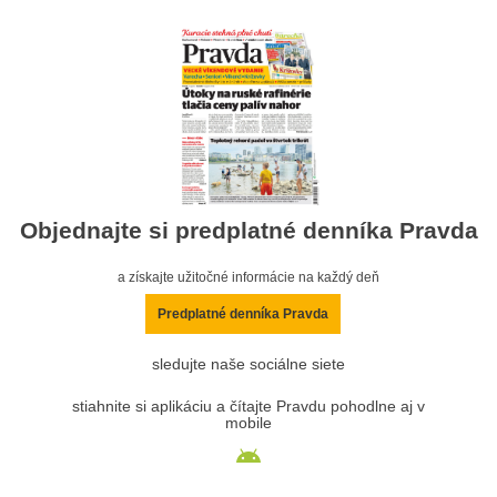
Objednajte si predplatné denníka Pravda
a získajte užitočné informácie na každý deň
Predplatné denníka Pravda
sledujte naše sociálne siete
stiahnite si aplikáciu a čítajte Pravdu pohodlne aj v
mobile