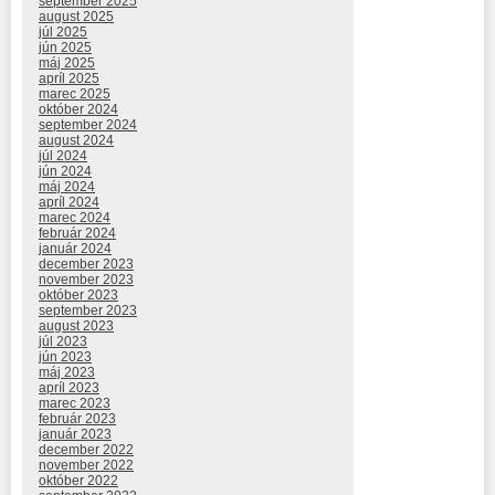
september 2025
august 2025
júl 2025
jún 2025
máj 2025
apríl 2025
marec 2025
október 2024
september 2024
august 2024
júl 2024
jún 2024
máj 2024
apríl 2024
marec 2024
február 2024
január 2024
december 2023
november 2023
október 2023
september 2023
august 2023
júl 2023
jún 2023
máj 2023
apríl 2023
marec 2023
február 2023
január 2023
december 2022
november 2022
október 2022