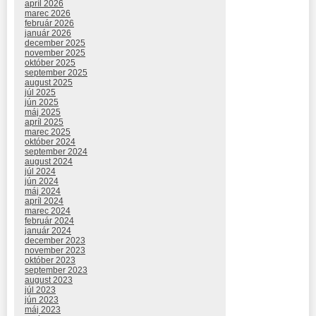
apríl 2026
marec 2026
február 2026
január 2026
december 2025
november 2025
október 2025
september 2025
august 2025
júl 2025
jún 2025
máj 2025
apríl 2025
marec 2025
október 2024
september 2024
august 2024
júl 2024
jún 2024
máj 2024
apríl 2024
marec 2024
február 2024
január 2024
december 2023
november 2023
október 2023
september 2023
august 2023
júl 2023
jún 2023
máj 2023