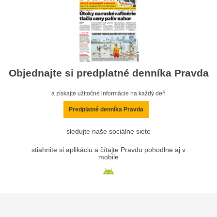
Objednajte si predplatné denníka Pravda
a získajte užitočné informácie na každý deň
Predplatné denníka Pravda
sledujte naše sociálne siete
stiahnite si aplikáciu a čítajte Pravdu pohodlne aj v
mobile