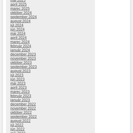
máj 2025
apríl 2025
marec 2025
október 2024
september 2024
august 2024
júl 2024
jún 2024
máj 2024
apríl 2024
marec 2024
február 2024
január 2024
december 2023
november 2023
október 2023
september 2023
august 2023
júl 2023
jún 2023
máj 2023
apríl 2023
marec 2023
február 2023
január 2023
december 2022
november 2022
október 2022
september 2022
august 2022
júl 2022
jún 2022