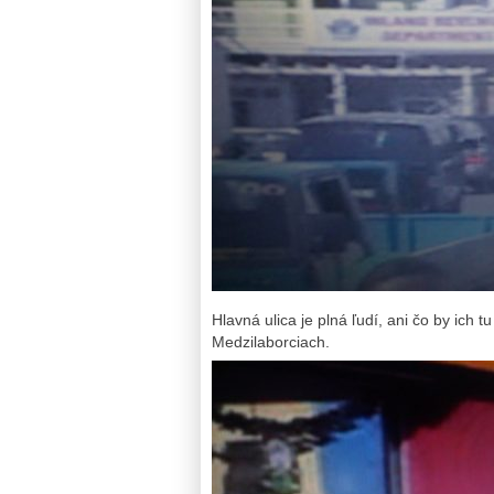
Hlavná ulica je plná ľudí, ani čo by ich tu
Medzilaborciach.