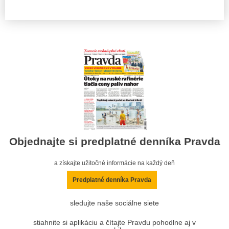
Objednajte si predplatné denníka Pravda
a získajte užitočné informácie na každý deň
Predplatné denníka Pravda
sledujte naše sociálne siete
stiahnite si aplikáciu a čítajte Pravdu pohodlne aj v