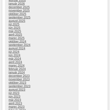
február 2026
január 2026
december 2025
november 2025
október 2025
september 2025
august 2025
júl 2025
jún 2025
máj 2025
apríl 2025
marec 2025
október 2024
september 2024
august 2024
júl 2024
jún 2024
máj 2024
apríl 2024
marec 2024
február 2024
január 2024
december 2023
november 2023
október 2023
september 2023
august 2023
júl 2023
jún 2023
máj 2023
apríl 2023
marec 2023