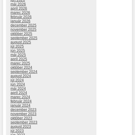
jún 2026
máj 2026
apríl 2026
marec 2026
február 2026
január 2026
december 2025
november 2025
október 2025
september 2025
august 2025
júl 2025
jún 2025
máj 2025
apríl 2025
marec 2025
október 2024
september 2024
august 2024
júl 2024
jún 2024
máj 2024
apríl 2024
marec 2024
február 2024
január 2024
december 2023
november 2023
október 2023
september 2023
august 2023
júl 2023