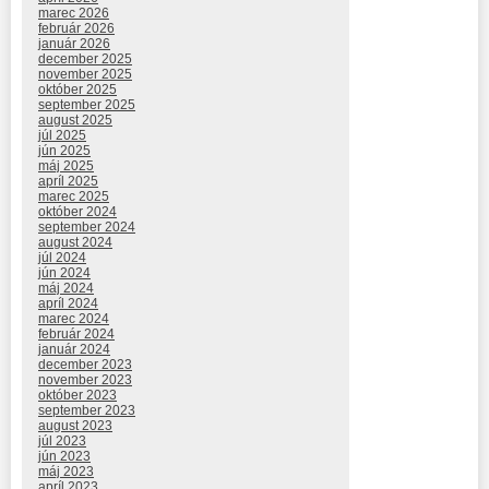
marec 2026
február 2026
január 2026
december 2025
november 2025
október 2025
september 2025
august 2025
júl 2025
jún 2025
máj 2025
apríl 2025
marec 2025
október 2024
september 2024
august 2024
júl 2024
jún 2024
máj 2024
apríl 2024
marec 2024
február 2024
január 2024
december 2023
november 2023
október 2023
september 2023
august 2023
júl 2023
jún 2023
máj 2023
apríl 2023