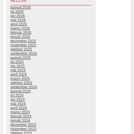
august 2026
júl 2026
jún 2026
máj 2026
apríl 2026
marec 2026
február 2026
január 2026
december 2025
november 2025
október 2025
september 2025
august 2025
júl 2025
jún 2025
máj 2025
apríl 2025
marec 2025
október 2024
september 2024
august 2024
júl 2024
jún 2024
máj 2024
apríl 2024
marec 2024
február 2024
január 2024
december 2023
november 2023
október 2023