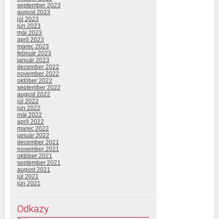
september 2023
august 2023
júl 2023
jún 2023
máj 2023
apríl 2023
marec 2023
február 2023
január 2023
december 2022
november 2022
október 2022
september 2022
august 2022
júl 2022
jún 2022
máj 2022
apríl 2022
marec 2022
január 2022
december 2021
november 2021
október 2021
september 2021
august 2021
júl 2021
jún 2021
Odkazy