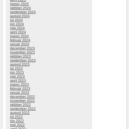
apríl 2025
marec 2025
október 2024
september 2024
august 2024
júl 2024
jún 2024
máj 2024
apríl 2024
marec 2024
február 2024
január 2024
december 2023
november 2023
október 2023
september 2023
august 2023
júl 2023
jún 2023
máj 2023
apríl 2023
marec 2023
február 2023
január 2023
december 2022
november 2022
október 2022
september 2022
august 2022
júl 2022
jún 2022
máj 2022