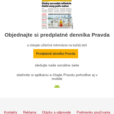
Objednajte si predplatné denníka Pravda
a získajte užitočné informácie na každý deň
Predplatné denníka Pravda
sledujte naše sociálne siete
stiahnite si aplikáciu a čítajte Pravdu pohodlne aj v
mobile
Kontakty
Reklama
Otázky a odpovede
Podmienky používania