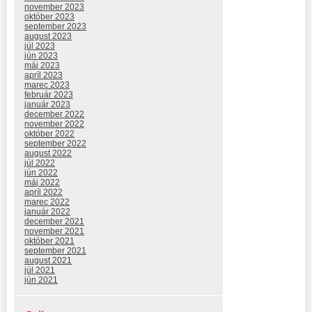
november 2023
október 2023
september 2023
august 2023
júl 2023
jún 2023
máj 2023
apríl 2023
marec 2023
február 2023
január 2023
december 2022
november 2022
október 2022
september 2022
august 2022
júl 2022
jún 2022
máj 2022
apríl 2022
marec 2022
január 2022
december 2021
november 2021
október 2021
september 2021
august 2021
júl 2021
jún 2021