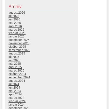
Archív
august 2026
júl 2026
jún 2026
máj 2026
apríl 2026
marec 2026
február 2026
január 2026
december 2025
november 2025
október 2025
september 2025
august 2025
júl 2025
jún 2025
máj 2025
apríl 2025
marec 2025
október 2024
september 2024
august 2024
júl 2024
jún 2024
máj 2024
apríl 2024
marec 2024
február 2024
január 2024
december 2023