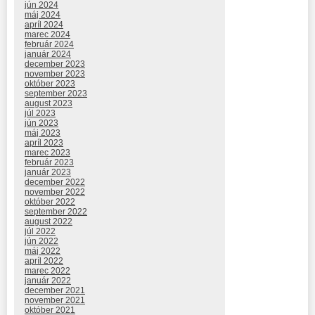
jún 2024
máj 2024
apríl 2024
marec 2024
február 2024
január 2024
december 2023
november 2023
október 2023
september 2023
august 2023
júl 2023
jún 2023
máj 2023
apríl 2023
marec 2023
február 2023
január 2023
december 2022
november 2022
október 2022
september 2022
august 2022
júl 2022
jún 2022
máj 2022
apríl 2022
marec 2022
január 2022
december 2021
november 2021
október 2021