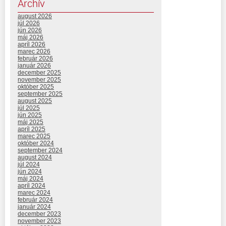
Archív
august 2026
júl 2026
jún 2026
máj 2026
apríl 2026
marec 2026
február 2026
január 2026
december 2025
november 2025
október 2025
september 2025
august 2025
júl 2025
jún 2025
máj 2025
apríl 2025
marec 2025
október 2024
september 2024
august 2024
júl 2024
jún 2024
máj 2024
apríl 2024
marec 2024
február 2024
január 2024
december 2023
november 2023