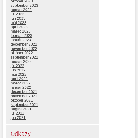
október 2023
september 2023
august 2023
júl 2023
jún 2023
máj 2023
apríl 2023
marec 2023
február 2023
január 2023
december 2022
november 2022
október 2022
september 2022
august 2022
júl 2022
jún 2022
máj 2022
apríl 2022
marec 2022
január 2022
december 2021
november 2021
október 2021
september 2021
august 2021
júl 2021
jún 2021
Odkazy