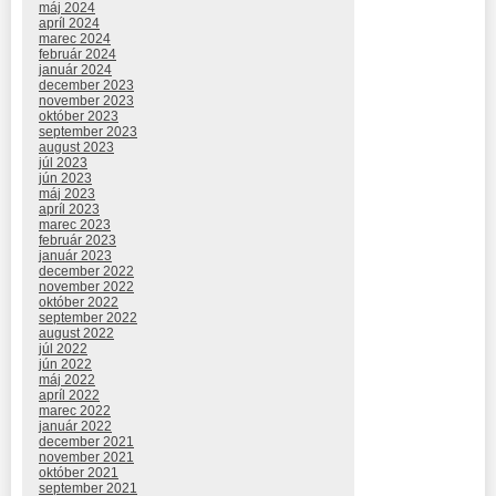
máj 2024
apríl 2024
marec 2024
február 2024
január 2024
december 2023
november 2023
október 2023
september 2023
august 2023
júl 2023
jún 2023
máj 2023
apríl 2023
marec 2023
február 2023
január 2023
december 2022
november 2022
október 2022
september 2022
august 2022
júl 2022
jún 2022
máj 2022
apríl 2022
marec 2022
január 2022
december 2021
november 2021
október 2021
september 2021