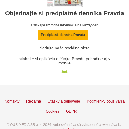
Objednajte si predplatné denníka Pravda
a získajte užitočné informácie na každý deň
Predplatné denníka Pravda
sledujte naše sociálne siete
stiahnite si aplikáciu a čítajte Pravdu pohodlne aj v
mobile
Kontakty
Reklama
Otázky a odpovede
Podmienky používania
Cookies
GDPR
© OUR MEDIA SR a. s. 2026. Autorské práva sú vyhradené a vykonáva ich