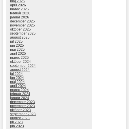
máj 2026
apríl 2026
marec 2026
február 2026
január 2026
december 2025
november 2025
október 2025
september 2025
august 2025
júl 2025
jún 2025
máj 2025
apríl 2025
marec 2025
október 2024
september 2024
august 2024
júl 2024
jún 2024
máj 2024
apríl 2024
marec 2024
február 2024
január 2024
december 2023
november 2023
október 2023
september 2023
august 2023
júl 2023
jún 2023