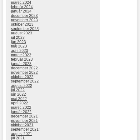
marec 2024
február 2024
január 2024
december 2023
november 2023
október 2023
september 2023
august 2023
júl 2023
jún 2023
máj 2023
apríl 2023
marec 2023
február 2023
január 2023
december 2022
november 2022
október 2022
september 2022
august 2022
júl 2022
jún 2022
máj 2022
apríl 2022
marec 2022
január 2022
december 2021
november 2021
október 2021
september 2021
august 2021
júl 2021