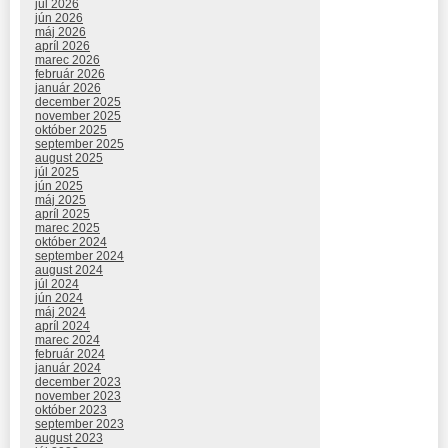
júl 2026
jún 2026
máj 2026
apríl 2026
marec 2026
február 2026
január 2026
december 2025
november 2025
október 2025
september 2025
august 2025
júl 2025
jún 2025
máj 2025
apríl 2025
marec 2025
október 2024
september 2024
august 2024
júl 2024
jún 2024
máj 2024
apríl 2024
marec 2024
február 2024
január 2024
december 2023
november 2023
október 2023
september 2023
august 2023