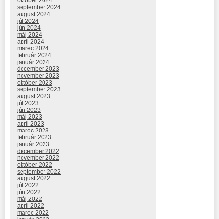
október 2024
september 2024
august 2024
júl 2024
jún 2024
máj 2024
apríl 2024
marec 2024
február 2024
január 2024
december 2023
november 2023
október 2023
september 2023
august 2023
júl 2023
jún 2023
máj 2023
apríl 2023
marec 2023
február 2023
január 2023
december 2022
november 2022
október 2022
september 2022
august 2022
júl 2022
jún 2022
máj 2022
apríl 2022
marec 2022