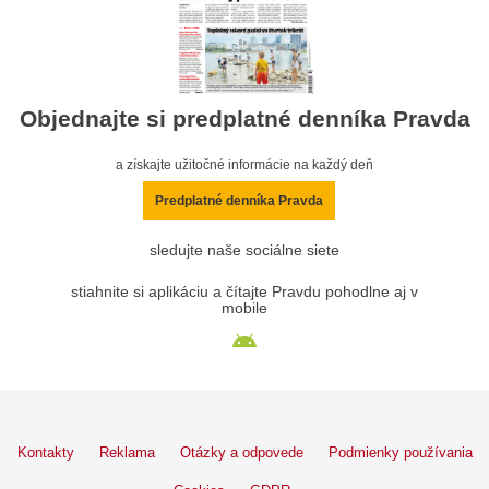
Objednajte si predplatné denníka Pravda
a získajte užitočné informácie na každý deň
Predplatné denníka Pravda
sledujte naše sociálne siete
stiahnite si aplikáciu a čítajte Pravdu pohodlne aj v
mobile
Kontakty
Reklama
Otázky a odpovede
Podmienky používania