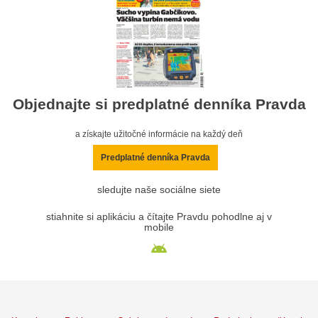
Objednajte si predplatné denníka Pravda
a získajte užitočné informácie na každý deň
Predplatné denníka Pravda
sledujte naše sociálne siete
stiahnite si aplikáciu a čítajte Pravdu pohodlne aj v
mobile