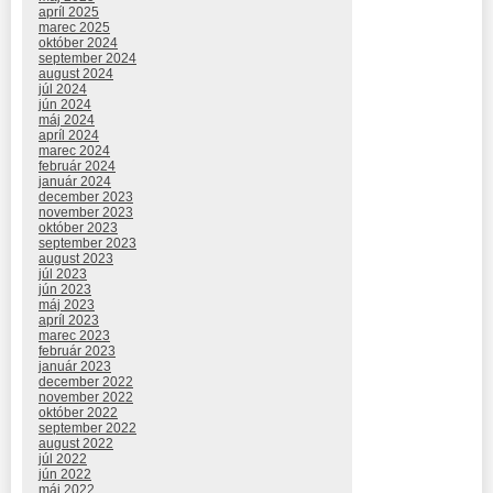
apríl 2025
marec 2025
október 2024
september 2024
august 2024
júl 2024
jún 2024
máj 2024
apríl 2024
marec 2024
február 2024
január 2024
december 2023
november 2023
október 2023
september 2023
august 2023
júl 2023
jún 2023
máj 2023
apríl 2023
marec 2023
február 2023
január 2023
december 2022
november 2022
október 2022
september 2022
august 2022
júl 2022
jún 2022
máj 2022