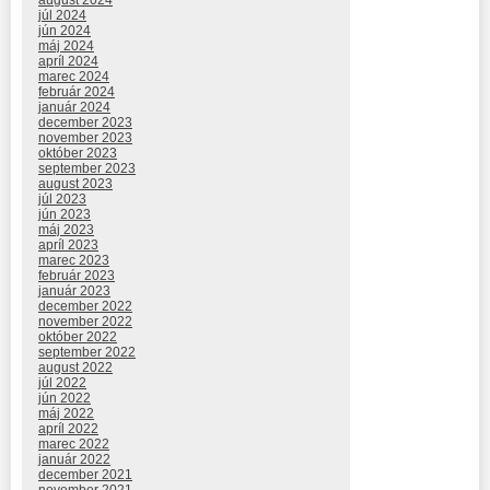
august 2024
júl 2024
jún 2024
máj 2024
apríl 2024
marec 2024
február 2024
január 2024
december 2023
november 2023
október 2023
september 2023
august 2023
júl 2023
jún 2023
máj 2023
apríl 2023
marec 2023
február 2023
január 2023
december 2022
november 2022
október 2022
september 2022
august 2022
júl 2022
jún 2022
máj 2022
apríl 2022
marec 2022
január 2022
december 2021