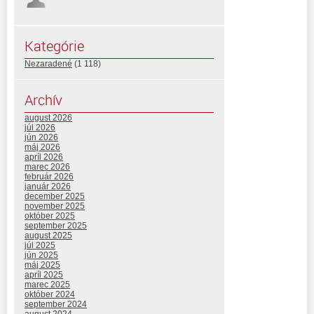
Kategórie
Nezaradené
(1 118)
Archív
august 2026
júl 2026
jún 2026
máj 2026
apríl 2026
marec 2026
február 2026
január 2026
december 2025
november 2025
október 2025
september 2025
august 2025
júl 2025
jún 2025
máj 2025
apríl 2025
marec 2025
október 2024
september 2024