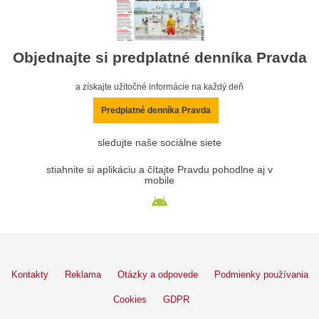
Objednajte si predplatné denníka Pravda
a získajte užitočné informácie na každý deň
Predplatné denníka Pravda
sledujte naše sociálne siete
stiahnite si aplikáciu a čítajte Pravdu pohodlne aj v
mobile
Kontakty
Reklama
Otázky a odpovede
Podmienky používania
Cookies
GDPR