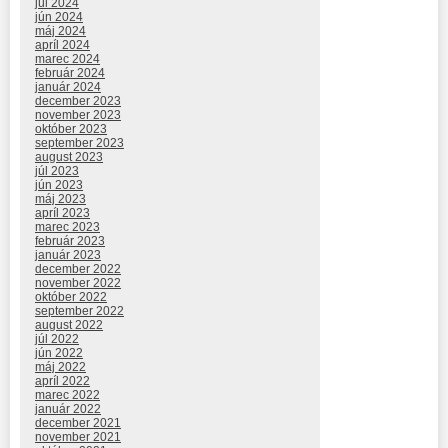
júl 2024
jún 2024
máj 2024
apríl 2024
marec 2024
február 2024
január 2024
december 2023
november 2023
október 2023
september 2023
august 2023
júl 2023
jún 2023
máj 2023
apríl 2023
marec 2023
február 2023
január 2023
december 2022
november 2022
október 2022
september 2022
august 2022
júl 2022
jún 2022
máj 2022
apríl 2022
marec 2022
január 2022
december 2021
november 2021