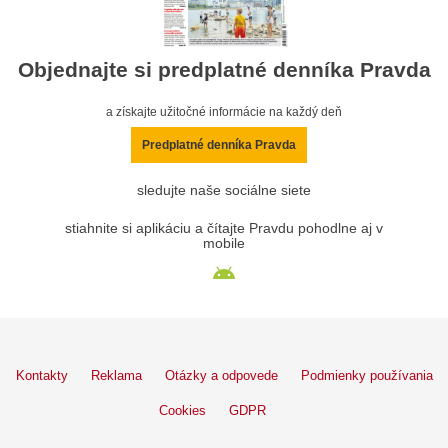
Objednajte si predplatné denníka Pravda
a získajte užitočné informácie na každý deň
Predplatné denníka Pravda
sledujte naše sociálne siete
stiahnite si aplikáciu a čítajte Pravdu pohodlne aj v
mobile
Kontakty
Reklama
Otázky a odpovede
Podmienky používania
Cookies
GDPR