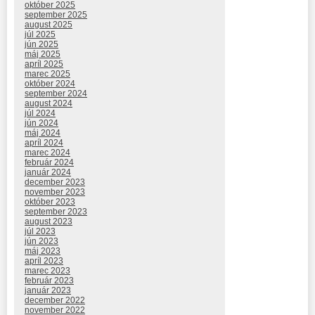
október 2025
september 2025
august 2025
júl 2025
jún 2025
máj 2025
apríl 2025
marec 2025
október 2024
september 2024
august 2024
júl 2024
jún 2024
máj 2024
apríl 2024
marec 2024
február 2024
január 2024
december 2023
november 2023
október 2023
september 2023
august 2023
júl 2023
jún 2023
máj 2023
apríl 2023
marec 2023
február 2023
január 2023
december 2022
november 2022