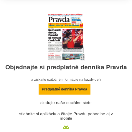
Objednajte si predplatné denníka Pravda
a získajte užitočné informácie na každý deň
Predplatné denníka Pravda
sledujte naše sociálne siete
stiahnite si aplikáciu a čítajte Pravdu pohodlne aj v
mobile