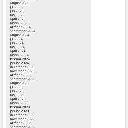
august 2025
júl 2025
jún 2025
máj 2025
apríl 2025
marec 2025
október 2024
september 2024
august 2024
júl 2024
jún 2024
máj 2024
apríl 2024
marec 2024
február 2024
január 2024
december 2023
november 2023
október 2023
september 2023
august 2023
júl 2023
jún 2023
máj 2023
apríl 2023
marec 2023
február 2023
január 2023
december 2022
november 2022
október 2022
september 2022