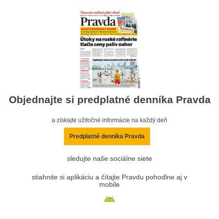
Objednajte si predplatné denníka Pravda
a získajte užitočné informácie na každý deň
Predplatné denníka Pravda
sledujte naše sociálne siete
stiahnite si aplikáciu a čítajte Pravdu pohodlne aj v
mobile