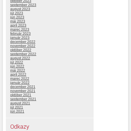
október 2023
september 2023
august 2023
júl 2023
jún 2023
máj 2023
apríl 2023
marec 2023
február 2023
január 2023
december 2022
november 2022
október 2022
september 2022
august 2022
júl 2022
jún 2022
máj 2022
apríl 2022
marec 2022
január 2022
december 2021
november 2021
október 2021
september 2021
august 2021
júl 2021
jún 2021
Odkazy