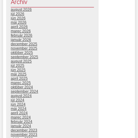
Archív
august 2026
júl 2026
jún 2026
máj 2026
apríl 2026
marec 2026
február 2026
január 2026
december 2025
november 2025
október 2025
september 2025
august 2025
júl 2025
jún 2025
máj 2025
apríl 2025
marec 2025
október 2024
september 2024
august 2024
júl 2024
jún 2024
máj 2024
apríl 2024
marec 2024
február 2024
január 2024
december 2023
november 2023