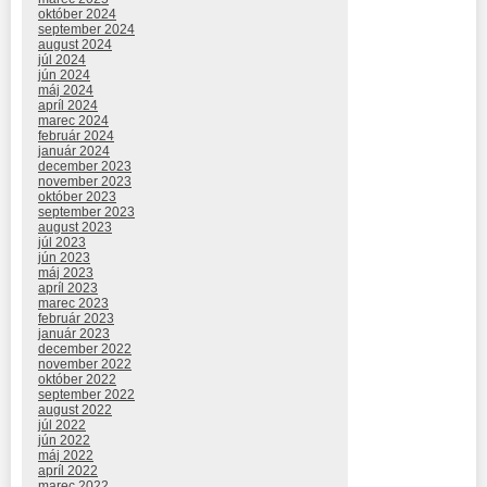
október 2024
september 2024
august 2024
júl 2024
jún 2024
máj 2024
apríl 2024
marec 2024
február 2024
január 2024
december 2023
november 2023
október 2023
september 2023
august 2023
júl 2023
jún 2023
máj 2023
apríl 2023
marec 2023
február 2023
január 2023
december 2022
november 2022
október 2022
september 2022
august 2022
júl 2022
jún 2022
máj 2022
apríl 2022
marec 2022