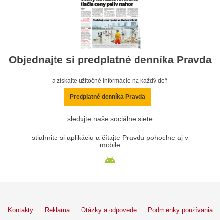
Objednajte si predplatné denníka Pravda
a získajte užitočné informácie na každý deň
Predplatné denníka Pravda
sledujte naše sociálne siete
stiahnite si aplikáciu a čítajte Pravdu pohodlne aj v
mobile
Kontakty
Reklama
Otázky a odpovede
Podmienky používania