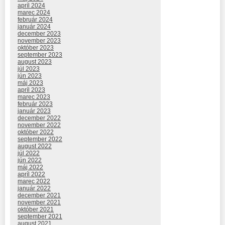
apríl 2024
marec 2024
február 2024
január 2024
december 2023
november 2023
október 2023
september 2023
august 2023
júl 2023
jún 2023
máj 2023
apríl 2023
marec 2023
február 2023
január 2023
december 2022
november 2022
október 2022
september 2022
august 2022
júl 2022
jún 2022
máj 2022
apríl 2022
marec 2022
január 2022
december 2021
november 2021
október 2021
september 2021
august 2021